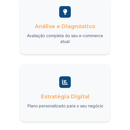
Análise e Diagnóstico
Avaliação completa do seu e-commerce
atual
Estratégia Digital
Plano personalizado para o seu negócio