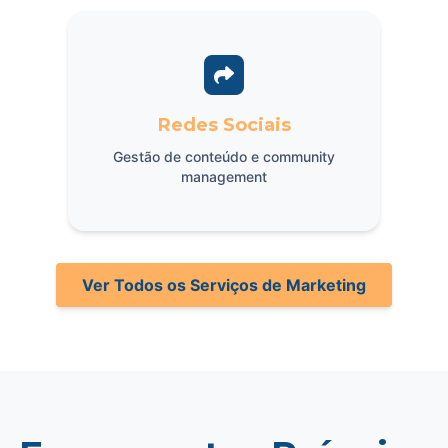
Redes Sociais
Gestão de conteúdo e community
management
Ver Todos os Serviços de Marketing