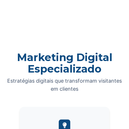
Marketing Digital
Especializado
Estratégias digitais que transformam visitantes
em clientes