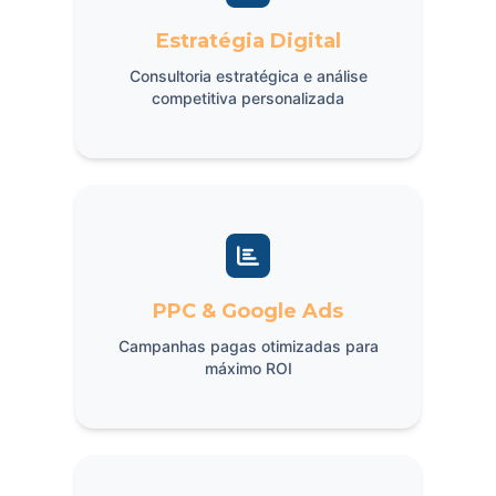
Estratégia Digital
Consultoria estratégica e análise
competitiva personalizada
PPC & Google Ads
Campanhas pagas otimizadas para
máximo ROI