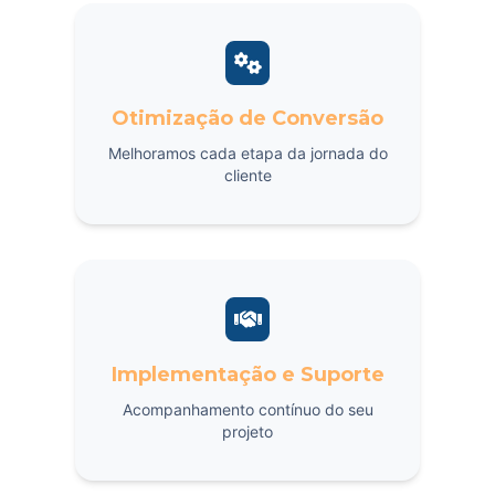
Otimização de Conversão
Melhoramos cada etapa da jornada do
cliente
Implementação e Suporte
Acompanhamento contínuo do seu
projeto