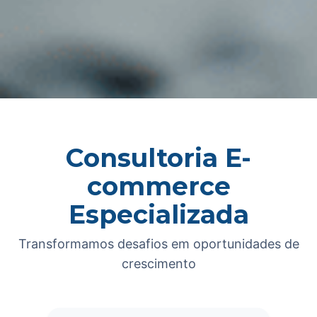
Consultoria E-
commerce
Especializada
Transformamos desafios em oportunidades de
crescimento