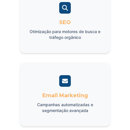
SEO
Otimização para motores de busca e
tráfego orgânico
Email Marketing
Campanhas automatizadas e
segmentação avançada